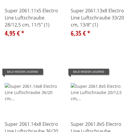
Super 2061.11x5 Electro
Super 2061.13x8 Electro
Line Luftschraube
Line Luftschraube 33/20
28/12,5 cm, 11/5" (1)
cm, 13/8" (1)
4,95 €
*
6,35 €
*
BALD WIEDER LAGERND
BALD WIEDER LAGERND
Super 2061.14x8 Electro
Super 2061.8x5 Electro
Line Luftschraube 36/20
Line Luftschraube