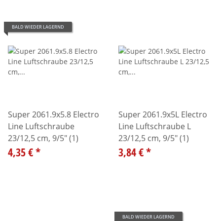
BALD WIEDER LAGERND
Super 2061.9x5.8 Electro
Super 2061.9x5L Electro
Line Luftschraube
Line Luftschraube L
23/12,5 cm, 9/5" (1)
23/12,5 cm, 9/5" (1)
4,35 €
*
3,84 €
*
BALD WIEDER LAGERND