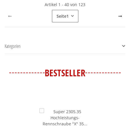
Artikel 1 - 40 von 123
Seite
1
Kategorien
BESTSELLER