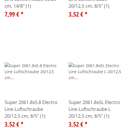
cm, 14/8" (1)
20/12,5 cm, 8/5" (1)
7,99 €
*
3,52 €
*
Super 2061.8x5.8 Electro
Super 2061.8x5L Electro
Line Luftschraube
Line Luftschraube L
20/12,5 cm, 8/5" (1)
20/12,5 cm, 8/5" (1)
3,52 €
*
3,52 €
*