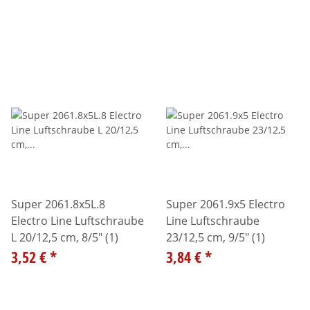
Super 2061.8x5L.8
Super 2061.9x5 Electro
Electro Line Luftschraube
Line Luftschraube
L 20/12,5 cm, 8/5" (1)
23/12,5 cm, 9/5" (1)
3,52 €
*
3,84 €
*