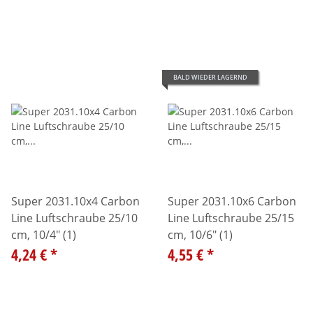
BALD WIEDER LAGERND
Super 2031.10x4 Carbon
Super 2031.10x6 Carbon
Line Luftschraube 25/10
Line Luftschraube 25/15
cm, 10/4" (1)
cm, 10/6" (1)
4,24 €
*
4,55 €
*