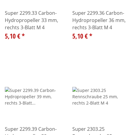
Super 2299.33 Carbon-
Super 2299.36 Carbon-
Hydropropeller 33 mm,
Hydropropeller 36 mm,
rechts 3-Blatt M 4
rechts 3-Blatt M 4
5,10 €
*
5,10 €
*
Super 2299.39 Carbon-
Super 2303.25