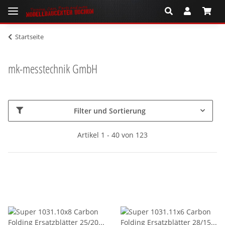
Startseite
mk-messtechnik GmbH
Filter und Sortierung
Artikel 1 - 40 von 123