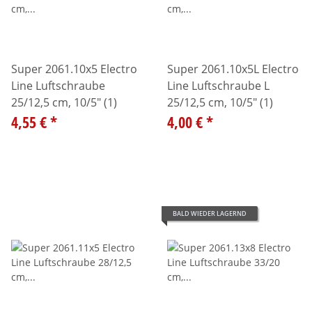
Super 2061.10x5 Electro
Super 2061.10x5L Electro
Line Luftschraube
Line Luftschraube L
25/12,5 cm, 10/5" (1)
25/12,5 cm, 10/5" (1)
4,55 €
*
4,00 €
*
BALD WIEDER LAGERND