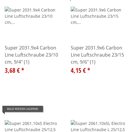
Super 2031.9x4 Carbon
Super 2031.9x6 Carbon
Line Luftschraube 23/10
Line Luftschraube 23/15
cm, 9/4" (1)
cm, 9/6" (1)
3,68 €
*
4,15 €
*
BALD WIEDER LAGERND