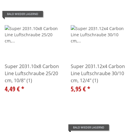
BALD WIEDER LAGERND
Super 2031.10x8 Carbon
Super 2031.12x4 Carbon
Line Luftschraube 25/20
Line Luftschraube 30/10
cm, 10/8" (1)
cm, 12/4" (1)
4,49 €
*
5,95 €
*
BALD WIEDER LAGERND