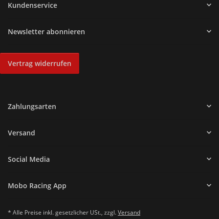
Kundenservice
Newsletter abonnieren
Vertrag widerrufen
Zahlungsarten
Versand
Social Media
Mobo Racing App
* Alle Preise inkl. gesetzlicher USt., zzgl.
Versand