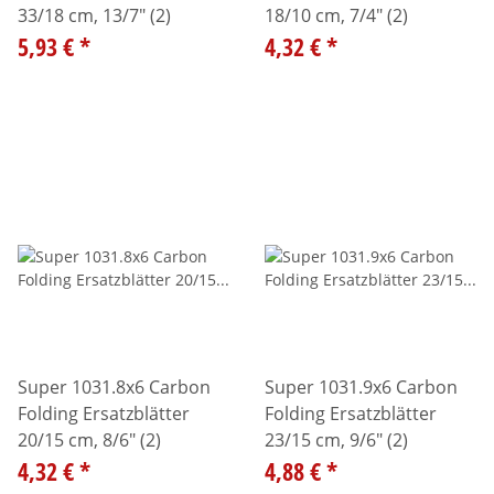
33/18 cm, 13/7" (2)
18/10 cm, 7/4" (2)
5,93 €
*
4,32 €
*
Super 1031.8x6 Carbon
Super 1031.9x6 Carbon
Folding Ersatzblätter
Folding Ersatzblätter
20/15 cm, 8/6" (2)
23/15 cm, 9/6" (2)
4,32 €
*
4,88 €
*