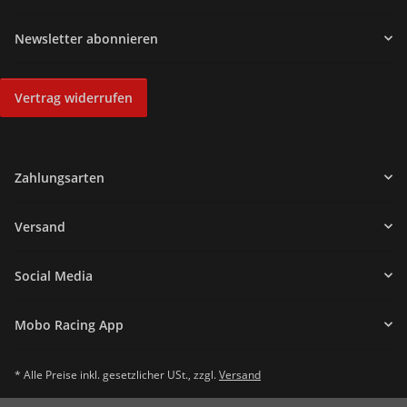
Newsletter abonnieren
Vertrag widerrufen
Zahlungsarten
Versand
Social Media
Mobo Racing App
* Alle Preise inkl. gesetzlicher USt., zzgl.
Versand