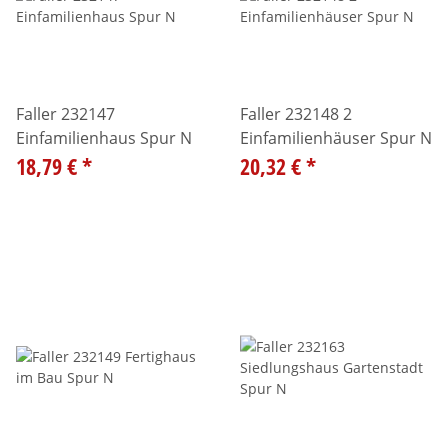
Faller 232147
Faller 232148 2
Einfamilienhaus Spur N
Einfamilienhäuser Spur N
18,79 €
*
20,32 €
*