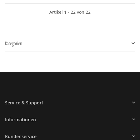
Artikel 1 - 22 von 22
Kategorien
Service & Support
Informationen
Kundenservice