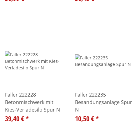
Faller 222228
Faller 222235
Betonmischwerk mit
Besandungsanlage Spur
Kies-Verladesilo Spur N
N
39,40 €
*
10,50 €
*