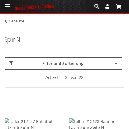
Gebäude
Spur N
Filter und Sortierung
Artikel 1 - 22 von 22