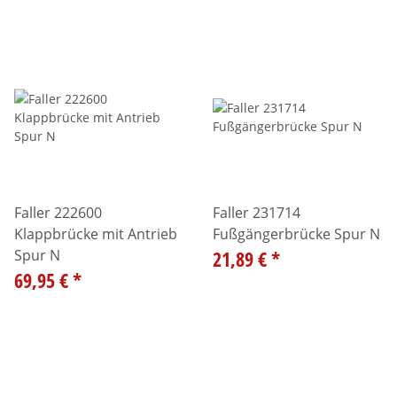
Faller 222600
Faller 231714
Klappbrücke mit Antrieb
Fußgängerbrücke Spur N
Spur N
21,89 €
*
69,95 €
*