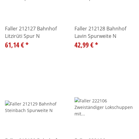
Faller 212127 Bahnhof
Faller 212128 Bahnhof
Litzirüti Spur N
Lavin Spurweite N
61,14 €
*
42,99 €
*