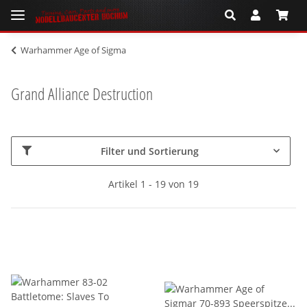
Warhammer Age of Sigma
Grand Alliance Destruction
Filter und Sortierung
Artikel 1 - 19 von 19