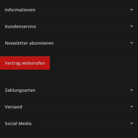
Informationen
Kundenservice
Newsletter abonnieren
Vertrag widerrufen
Zahlungsarten
Versand
Social Media