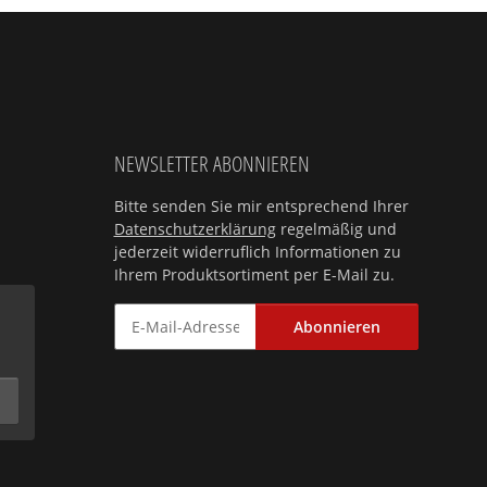
NEWSLETTER ABONNIEREN
Bitte senden Sie mir entsprechend Ihrer
Datenschutzerklärung
regelmäßig und
jederzeit widerruflich Informationen zu
Ihrem Produktsortiment per E-Mail zu.
Abonnieren