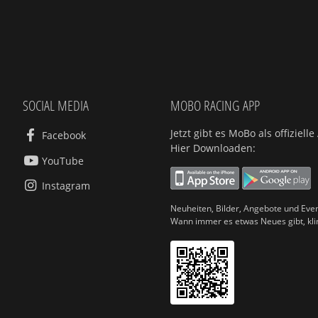
SOCIAL MEDIA
MOBO RACING APP
Jetzt gibt es MoBo als offiziel
Facebook
Hier Downloaden:
YouTube
Instagram
Neuheiten, Bilder, Angebote und Even
Wann immer es etwas Neues gibt, kl