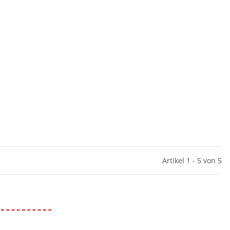
Artikel 1 - 5 von 5