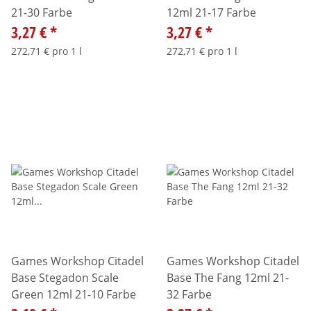
21-30 Farbe
12ml 21-17 Farbe
3,27 €
*
3,27 €
*
272,71 € pro 1 l
272,71 € pro 1 l
Games Workshop Citadel
Games Workshop Citadel
Base Stegadon Scale
Base The Fang 12ml 21-
Green 12ml 21-10 Farbe
32 Farbe