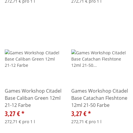
272,71 € pro 1 l
272,71 € pro 1 l
Games Workshop Citadel
Games Workshop Citadel
Base Caliban Green 12ml
Base Catachan Fleshtone
21-12 Farbe
12ml 21-50 Farbe
3,27 €
*
3,27 €
*
272,71 € pro 1 l
272,71 € pro 1 l