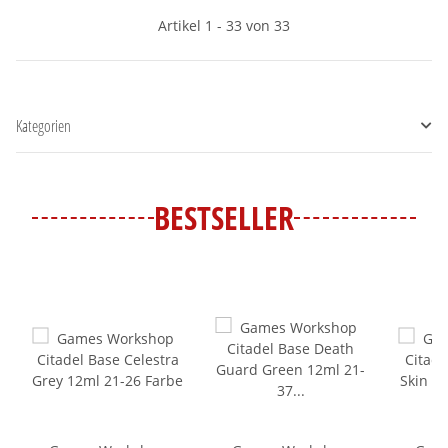
Artikel 1 - 33 von 33
Kategorien
BESTSELLER