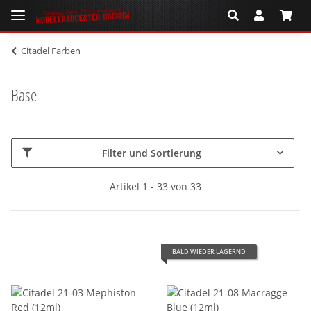
Citadel Farben
Base
Filter und Sortierung
Artikel 1 - 33 von 33
BALD WIEDER LAGERND