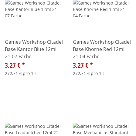
Games Workshop Citadel
Games Workshop Citadel
Base Kantor Blue 12ml
Base Khorne Red 12ml
21-07 Farbe
21-04 Farbe
3,27 €
*
3,27 €
*
272,71 € pro 1 l
272,71 € pro 1 l