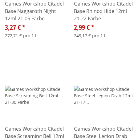
Games Workshop Citadel
Games Workshop Citadel
Base Naggaroth Night
Base Rhinox Hide 12ml
12ml 21-05 Farbe
21-22 Farbe
3,27 €
*
2,99 €
*
272,71 € pro 1 l
249,17 € pro 1 l
Games Workshop Citadel
Games Workshop Citadel
Base Screaming Bell 12ml
Base Steel Legion Drab