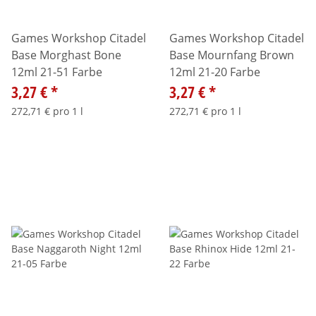
Games Workshop Citadel
Games Workshop Citadel
Base Morghast Bone
Base Mournfang Brown
12ml 21-51 Farbe
12ml 21-20 Farbe
3,27 €
*
3,27 €
*
272,71 € pro 1 l
272,71 € pro 1 l