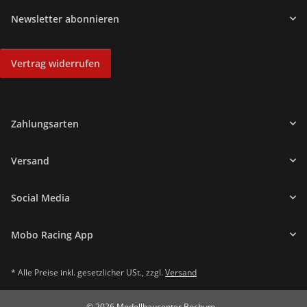
Newsletter abonnieren
Vertrag widerrufen
Zahlungsarten
Versand
Social Media
Mobo Racing App
* Alle Preise inkl. gesetzlicher USt., zzgl.
Versand
© 2026 Modellbaucenter Bochum