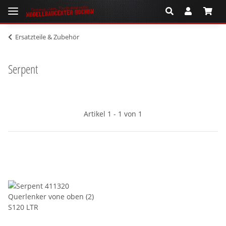
Ersatzteile & Zubehör
Serpent
Artikel 1 - 1 von 1