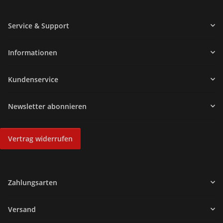
Service & Support
Informationen
Kundenservice
Newsletter abonnieren
Vertrag widerrufen
Zahlungsarten
Versand