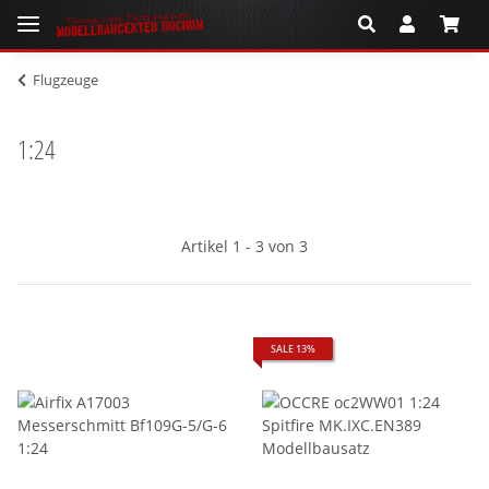
Flugzeuge
1:24
Artikel 1 - 3 von 3
SALE 13%