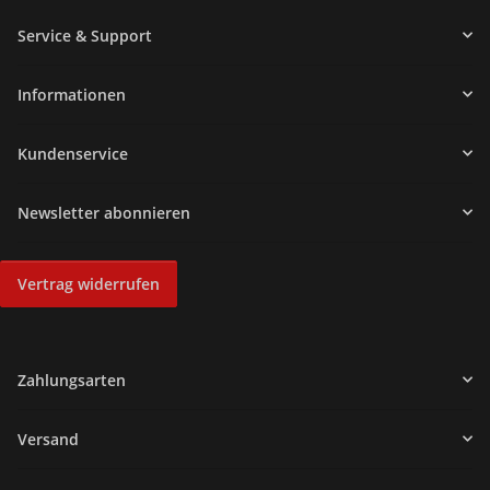
Service & Support
Informationen
Kundenservice
Newsletter abonnieren
Vertrag widerrufen
Zahlungsarten
Versand