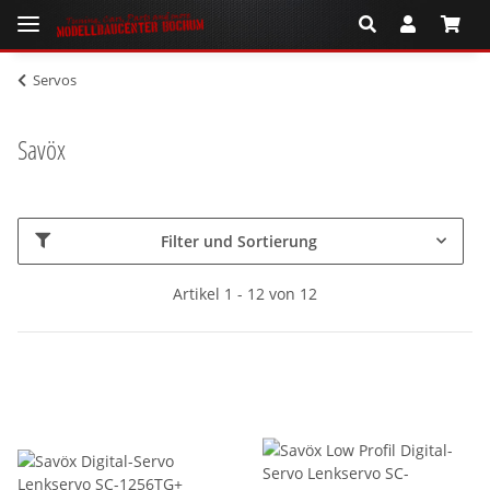
Servos
Savöx
Filter und Sortierung
Artikel 1 - 12 von 12