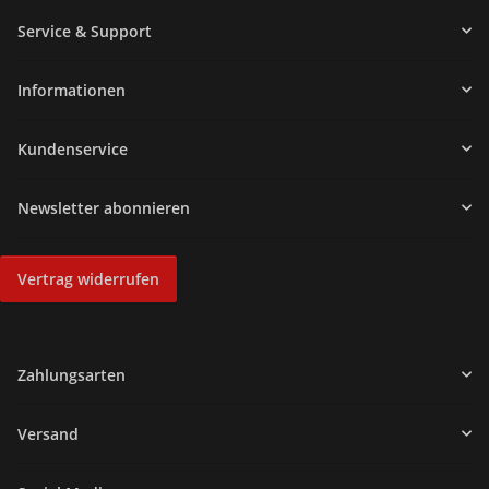
Service & Support
Informationen
Kundenservice
Newsletter abonnieren
Vertrag widerrufen
Zahlungsarten
Versand