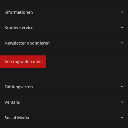
Informationen
Kundenservice
Newsletter abonnieren
Vertrag widerrufen
Zahlungsarten
Versand
Social Media