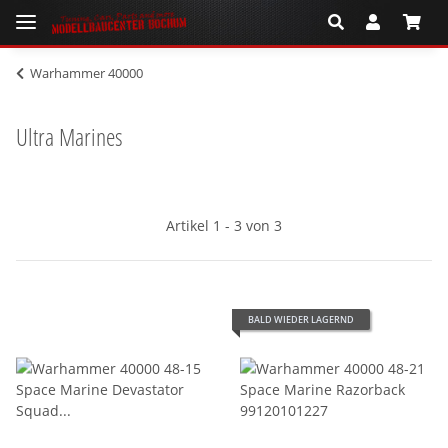
Warhammer 40000
Ultra Marines
Artikel 1 - 3 von 3
BALD WIEDER LAGERND