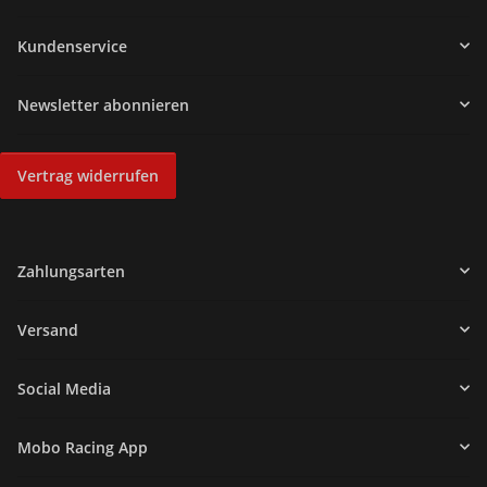
Kundenservice
Newsletter abonnieren
Vertrag widerrufen
Zahlungsarten
Versand
Social Media
Mobo Racing App