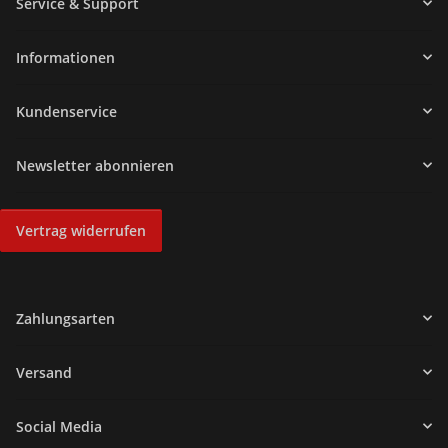
Service & Support
Informationen
Kundenservice
Newsletter abonnieren
Vertrag widerrufen
Zahlungsarten
Versand
Social Media