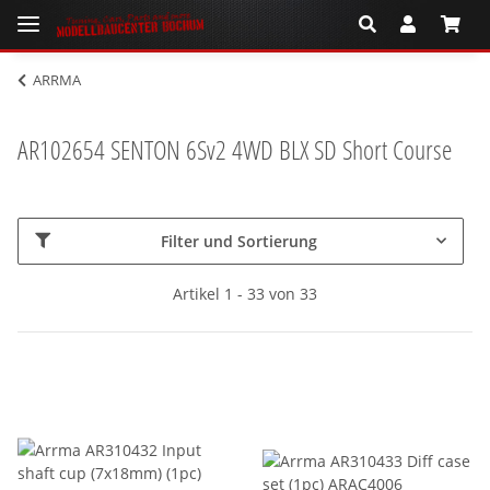
ARRMA
AR102654 SENTON 6Sv2 4WD BLX SD Short Course
Filter und Sortierung
Artikel 1 - 33 von 33