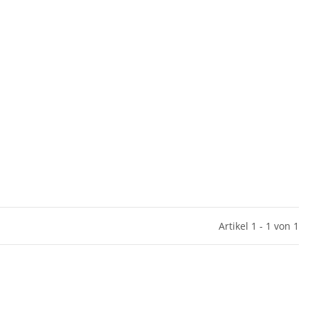
Artikel 1 - 1 von 1