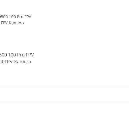
500 100 Pro FPV
mit FPV-Kamera