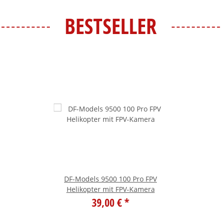
BESTSELLER
DF-Models 9500 100 Pro FPV
Helikopter mit FPV-Kamera
39,00 €
*