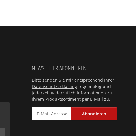
NEWSLETTER ABONNIEREN
Bitte senden Sie mir entsprechend Ihrer
Datenschutzerklärung
regelmäßig und
jederzeit widerruflich Informationen zu
Ihrem Produktsortiment per E-Mail zu.
Abonnieren