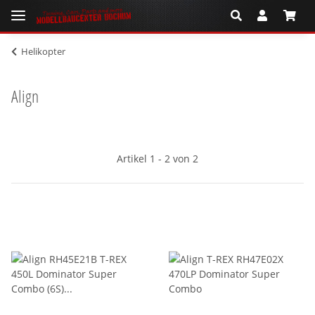
Helikopter
Align
Artikel 1 - 2 von 2