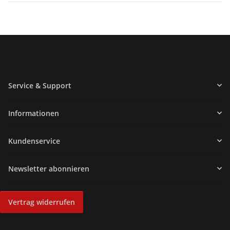
Service & Support
Informationen
Kundenservice
Newsletter abonnieren
Vertrag widerrufen