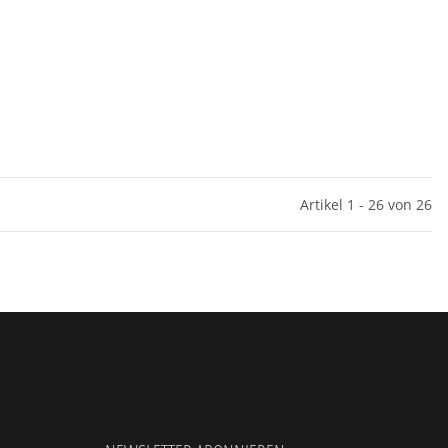
Artikel 1 - 26 von 26