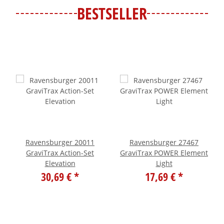
BESTSELLER
Ravensburger 20011
Ravensburger 27467
GraviTrax Action-Set
GraviTrax POWER Element
Elevation
Light
30,69 €
*
17,69 €
*