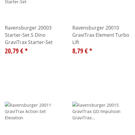
Ravensburger 20003
Ravensburger 20010
Starter-Set S Dino
GraviTrax Element Turbo
GraviTrax Starter-Set
Lift
20,79 €
*
8,79 €
*