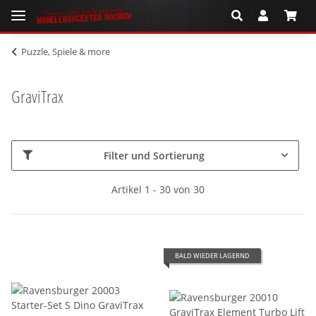
Puzzle, Spiele & more
GraviTrax
Filter und Sortierung
Artikel 1 - 30 von 30
BALD WIEDER LAGERND