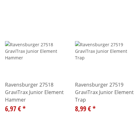
Ravensburger 27518
Ravensburger 27519
GraviTrax Junior Element
GraviTrax Junior Element
Hammer
Trap
6,97 €
*
8,99 €
*