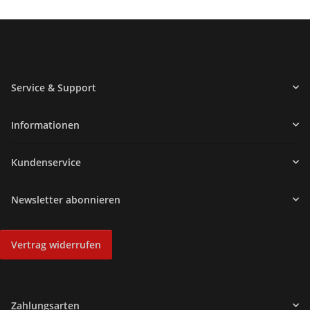
Service & Support
Informationen
Kundenservice
Newsletter abonnieren
Vertrag widerrufen
Zahlungsarten