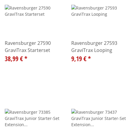
Ravensburger 27590
Ravensburger 27593
GraviTrax Starterset
GraviTrax Looping
38,99 €
*
9,19 €
*