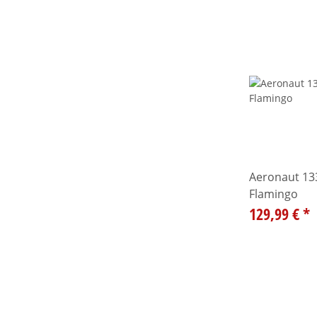
Aeronaut 13
Flamingo
129,99 €
*