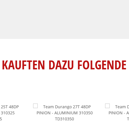
KAUFTEN DAZU FOLGENDE 