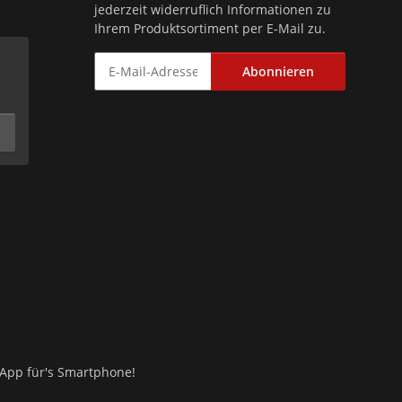
jederzeit widerruflich Informationen zu
Ihrem Produktsortiment per E-Mail zu.
Abonnieren
le App für's Smartphone!