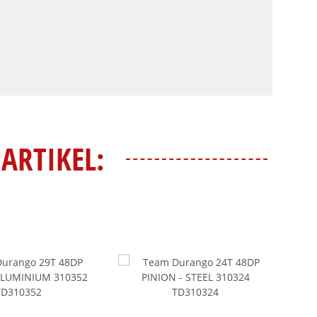
ARTIKEL: