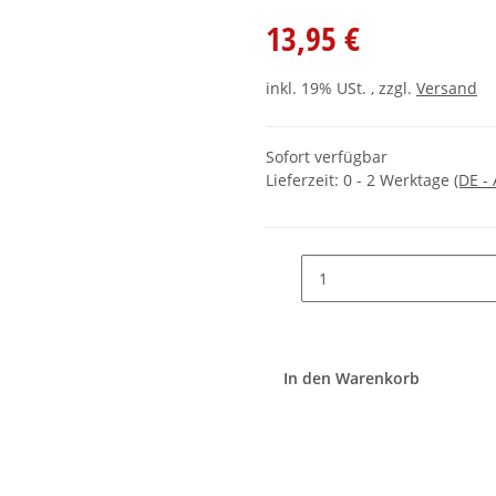
13,95 €
inkl. 19% USt. , zzgl.
Versand
Sofort verfügbar
Lieferzeit:
0 - 2 Werktage
(DE -
In den Warenkorb