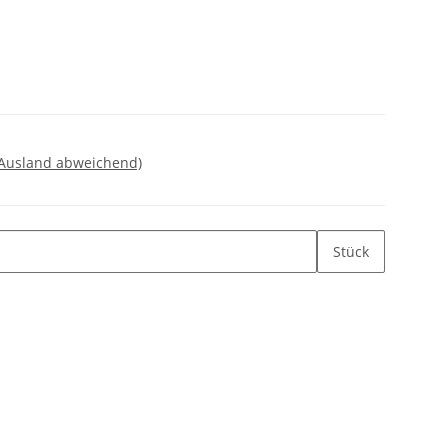
 Ausland abweichend)
Stück