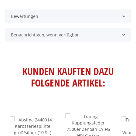
Bewertungen
Benachrichtigen, wenn verfügbar
KUNDEN KAUFTEN DAZU
FOLGENDE ARTIKEL: