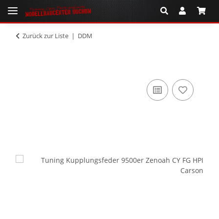
Zurück zur Liste
DDM