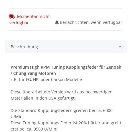
Momentan nicht
Benachrichten, wenn verfügbar
verfügbar
Beschreibung
Premium High RPM Tuning Kupplungsfeder für Zenoah
/ Chung Yang Motoren
z.B. für FG, HPI oder Carson Modelle
Diese überarbeitete Version wird aus hochwertigen
Materialien in den USA gefürtigt!
Die Standard Kupplungsfedern greifen bei ca. 6000
U/Min.
Diese Tuning Kupplungs Feder ist 20% härter und greift
erst bei ca. 9500 U/Min!!