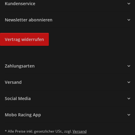
Kundenservice
Newsletter abonnieren
Vertrag widerrufen
Zahlungsarten
Versand
Social Media
Mobo Racing App
* Alle Preise inkl. gesetzlicher USt., zzgl.
Versand