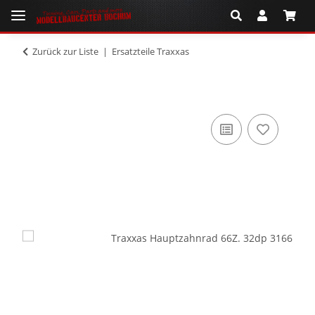
Zurück zur Liste
Ersatzteile Traxxas