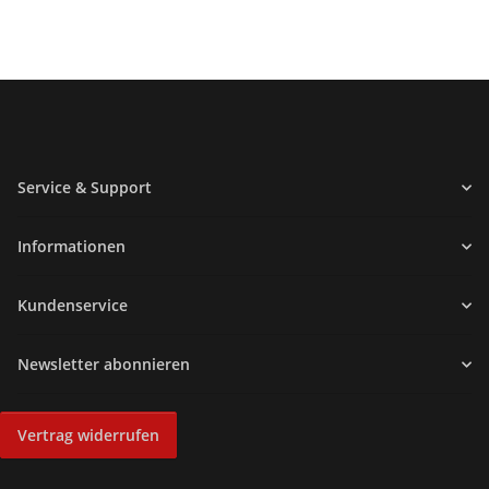
Service & Support
Informationen
Kundenservice
Newsletter abonnieren
Vertrag widerrufen