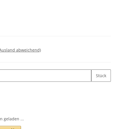
 Ausland abweichend)
Stück
 geladen ...