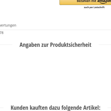
wertungen
78
Angaben zur Produktsicherheit
Kunden kauften dazu folgende Artikel: