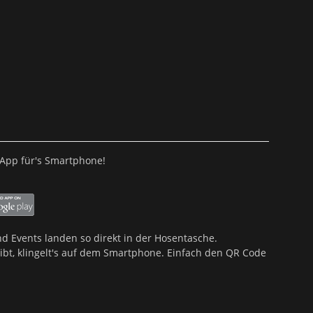
le App für's Smartphone!
d Events landen so direkt in der Hosentasche.
bt, klingelt's auf dem Smartphone. Einfach den QR Code