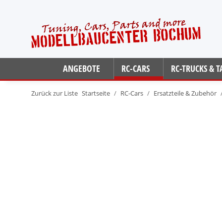
ANGEBOTE
RC-CARS
RC-TRUCKS & 
Zurück zur Liste
Startseite
RC-Cars
Ersatzteile & Zubehör