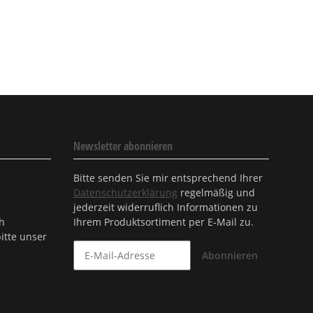
Newsletter abonnieren
Bitte senden Sie mir entsprechend Ihrer
Datenschutzerklärung
regelmäßig und
jederzeit widerruflich Informationen zu
ch
Ihrem Produktsortiment per E-Mail zu.
itte unser
Abonnieren