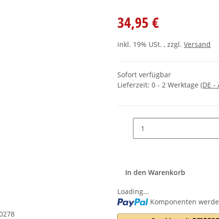
34,95 €
inkl. 19% USt. , zzgl.
Versand
Sofort verfügbar
Lieferzeit:
0 - 2 Werktage
(DE -
In den Warenkorb
Loading...
Komponenten werden