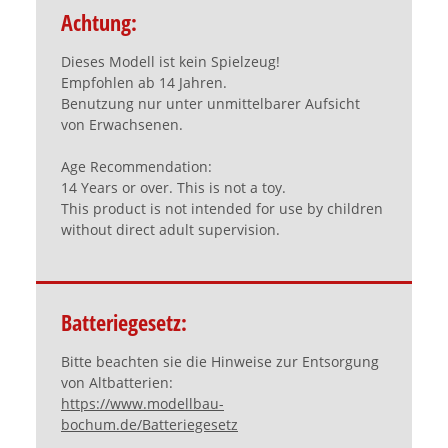
Achtung:
Dieses Modell ist kein Spielzeug!
Empfohlen ab 14 Jahren.
Benutzung nur unter unmittelbarer Aufsicht
von Erwachsenen.
Age Recommendation:
14 Years or over. This is not a toy.
This product is not intended for use by children
without direct adult supervision.
Batteriegesetz:
Bitte beachten sie die Hinweise zur Entsorgung
von Altbatterien:
https://www.modellbau-
bochum.de/Batteriegesetz