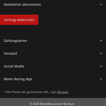
Newsletter abonnieren
Vertrag widerrufen
Zahlungsarten
Versand
Social Media
Mobo Racing App
* Alle Preise inkl. gesetzlicher USt., zzgl.
Versand
© 2026 Modellbaucenter Bochum