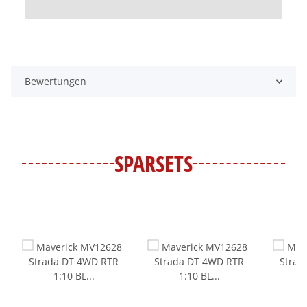
Bewertungen
SPARSETS