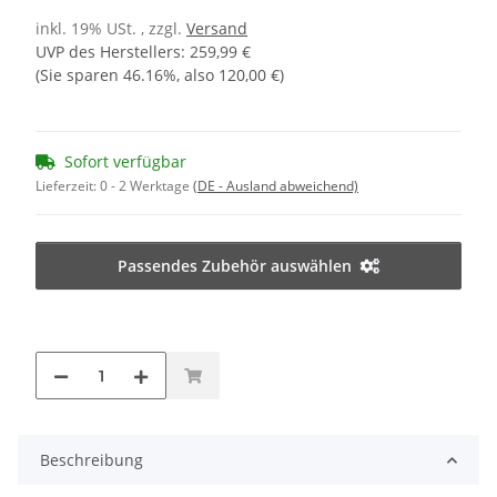
inkl. 19% USt. , zzgl.
Versand
UVP des Herstellers
:
259,99 €
(Sie sparen
46.16%
, also
120,00 €
)
Sofort verfügbar
Lieferzeit:
0 - 2 Werktage
(DE - Ausland abweichend)
Passendes Zubehör auswählen
Beschreibung