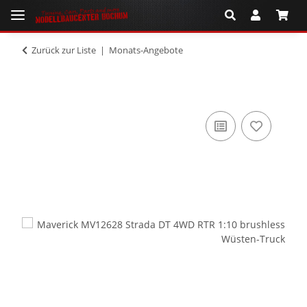
Zurück zur Liste
Monats-Angebote