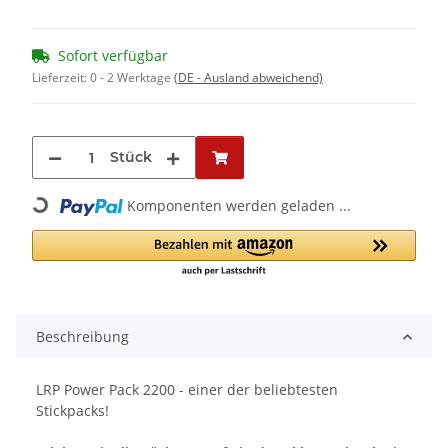
Sofort verfügbar
Lieferzeit:
0 - 2 Werktage
(DE - Ausland abweichend)
Stück
Loading...
Komponenten werden geladen ...
Beschreibung
LRP Power Pack 2200 - einer der beliebtesten
Stickpacks!