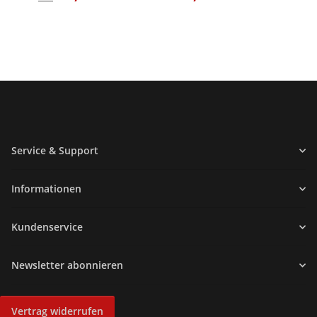
Service & Support
Informationen
Kundenservice
Newsletter abonnieren
Vertrag widerrufen