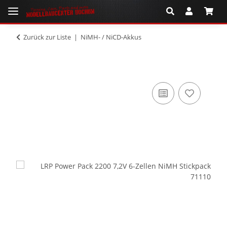
Zurück zur Liste
NiMH- / NiCD-Akkus