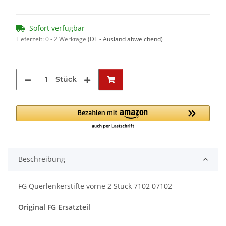
Sofort verfügbar
Lieferzeit:
0 - 2 Werktage
(DE - Ausland abweichend)
Stück
Beschreibung
FG Querlenkerstifte vorne 2 Stück 7102 07102
Original FG Ersatzteil