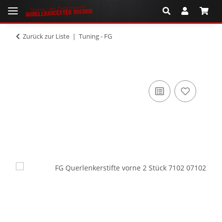
Zurück zur Liste
Tuning - FG