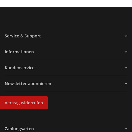
Service & Support
Informationen
Kundenservice
Newsletter abonnieren
Vertrag widerrufen
Zahlungsarten