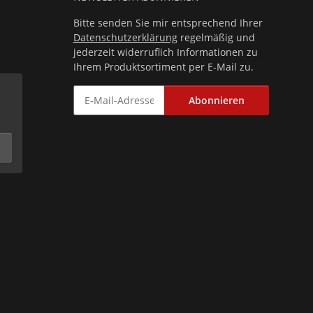
Bitte senden Sie mir entsprechend Ihrer
Datenschutzerklärung
regelmäßig und
jederzeit widerruflich Informationen zu
Ihrem Produktsortiment per E-Mail zu.
Abonnieren