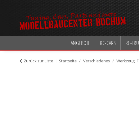
ANGEBOTE
RC-CARS
RC-TRU
Zurück zur Liste
Startseite
Verschiedenes
Werkzeug, F