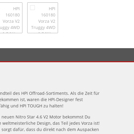
ndteil des HPI Offroad-Sortiments. Als die Zeit für
ekommen ist, waren die HPI-Designer fest
sfähig und HPI TOUGH zu halten!
 neuen Nitro Star 4.6 V2 Motor bekommst Du
 weltmeisterliche Design, das Teil jedes Vorza ist!
 sorgt dafür, dass du direkt nach dem Auspacken