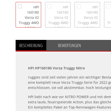
BESCHREIBUNG
BEWERTUNGEN
HPI HP160180 Vorza Truggy Nitro
ruggies sind seit vielen Jahren ein wichtiger Besta
eine komplett neue Vorza Truggy-Serie für 2022 g
entschlossen, sie voll abstimmbar, hoch leistung
HPI liebt nach wie vor NITRO POWER und mit dem
extra laute, feuerspeiende Action, plus das gleiche
Ein komplettes Paket an Top-Rennwagen-Features