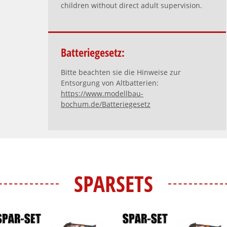
children without direct adult supervision.
Batteriegesetz:
Bitte beachten sie die Hinweise zur
Entsorgung von Altbatterien:
https://www.modellbau-
bochum.de/Batteriegesetz
SPARSETS