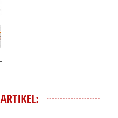
 -
ARTIKEL: